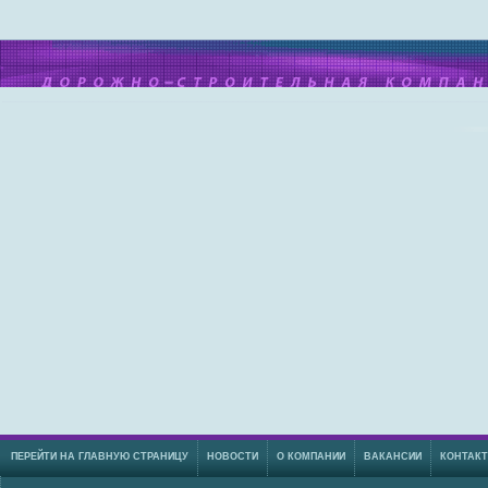
ПЕРЕЙТИ НА ГЛАВНУЮ СТРАНИЦУ
НОВОСТИ
О КОМПАНИИ
ВАКАНСИИ
КОНТАК