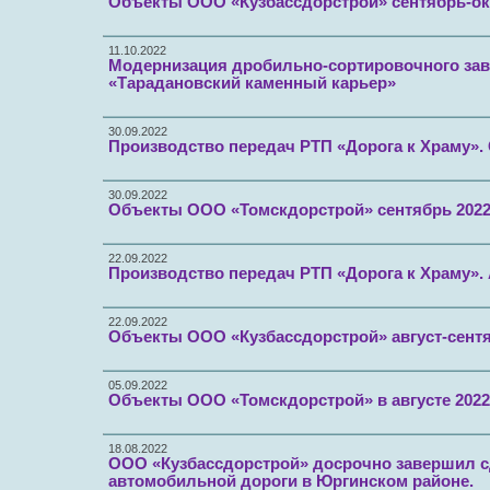
Объекты ООО «Кузбассдорстрой» сентябрь-окт
11.10.2022
Модернизация дробильно-сортировочного зав
«Тарадановский каменный карьер»
30.09.2022
Производство передач РТП «Дорога к Храму». 
30.09.2022
Объекты ООО «Томскдорстрой» сентябрь 2022
22.09.2022
Производство передач РТП «Дорога к Храму». 
22.09.2022
Объекты ООО «Кузбассдорстрой» август-сентя
05.09.2022
Объекты ООО «Томскдорстрой» в августе 2022
18.08.2022
ООО «Кузбассдорстрой» досрочно завершил с
автомобильной дороги в Юргинском районе.