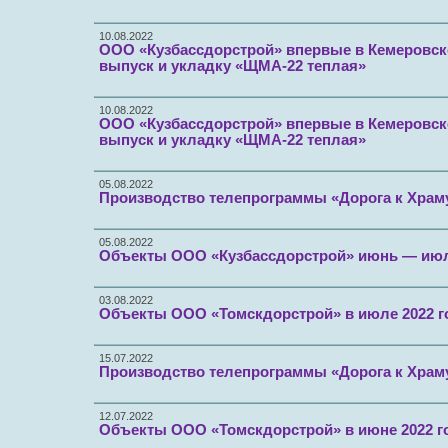
10.08.2022
ООО «Кузбассдорстрой» впервые в Кемеровск
выпуск и укладку «ЩМА-22 теплая»
10.08.2022
ООО «Кузбассдорстрой» впервые в Кемеровск
выпуск и укладку «ЩМА-22 теплая»
05.08.2022
Производство телепрограммы «Дорога к Храму
05.08.2022
Объекты ООО «Кузбассдорстрой» июнь — июль
03.08.2022
Объекты ООО «Томскдорстрой» в июле 2022 г
15.07.2022
Производство телепрограммы «Дорога к Храму
12.07.2022
Объекты ООО «Томскдорстрой» в июне 2022 г