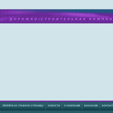
ПЕРЕЙТИ НА ГЛАВНУЮ СТРАНИЦУ
НОВОСТИ
О КОМПАНИИ
ВАКАНСИИ
КОНТАК